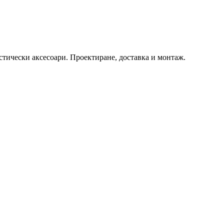
астически аксесоари. Проектиране, доставка и монтаж.