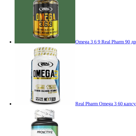
Omega 3 6 9 Real Pharm 90 д
Real Pharm Omega 3 60 капс