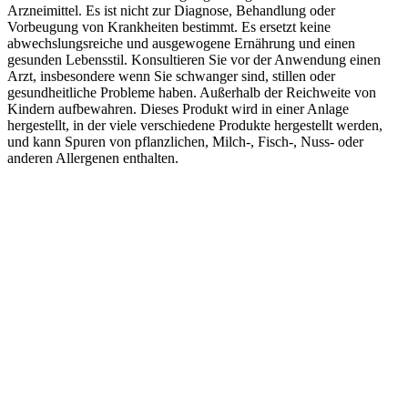
Arzneimittel. Es ist nicht zur Diagnose, Behandlung oder
Vorbeugung von Krankheiten bestimmt. Es ersetzt keine
abwechslungsreiche und ausgewogene Ernährung und einen
gesunden Lebensstil. Konsultieren Sie vor der Anwendung einen
Arzt, insbesondere wenn Sie schwanger sind, stillen oder
gesundheitliche Probleme haben. Außerhalb der Reichweite von
Kindern aufbewahren. Dieses Produkt wird in einer Anlage
hergestellt, in der viele verschiedene Produkte hergestellt werden,
und kann Spuren von pflanzlichen, Milch-, Fisch-, Nuss- oder
anderen Allergenen enthalten.