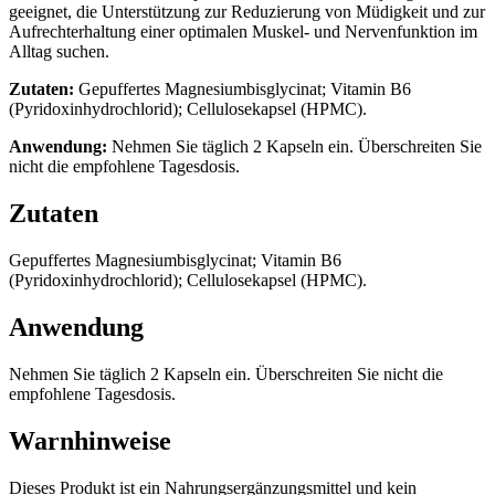
geeignet, die Unterstützung zur Reduzierung von Müdigkeit und zur
Aufrechterhaltung einer optimalen Muskel- und Nervenfunktion im
Alltag suchen.
Zutaten:
Gepuffertes Magnesiumbisglycinat; Vitamin B6
(Pyridoxinhydrochlorid); Cellulosekapsel (HPMC).
Anwendung:
Nehmen Sie täglich 2 Kapseln ein. Überschreiten Sie
nicht die empfohlene Tagesdosis.
Zutaten
Gepuffertes Magnesiumbisglycinat; Vitamin B6
(Pyridoxinhydrochlorid); Cellulosekapsel (HPMC).
Anwendung
Nehmen Sie täglich 2 Kapseln ein. Überschreiten Sie nicht die
empfohlene Tagesdosis.
Warnhinweise
Dieses Produkt ist ein Nahrungsergänzungsmittel und kein