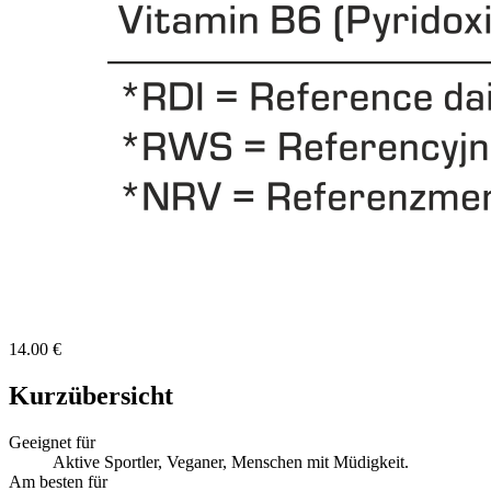
14.00 €
Kurzübersicht
Geeignet für
Aktive Sportler, Veganer, Menschen mit Müdigkeit.
Am besten für