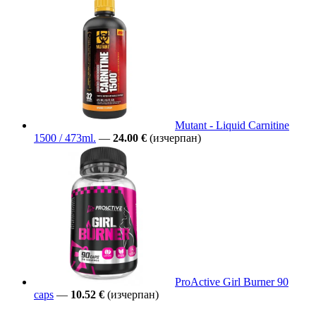
Mutant - Liquid Carnitine
1500 / 473ml.
—
24.00 €
(изчерпан)
ProActive Girl Burner 90
caps
—
10.52 €
(изчерпан)