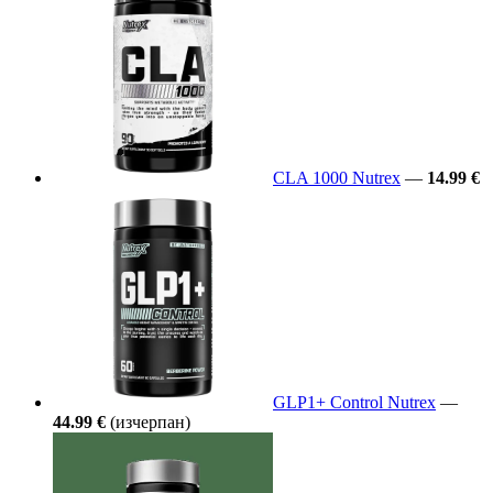
CLA 1000 Nutrex
—
14.99 €
GLP1+ Control Nutrex
—
44.99 €
(изчерпан)