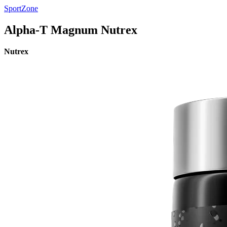
SportZone
Alpha-T Magnum Nutrex
Nutrex