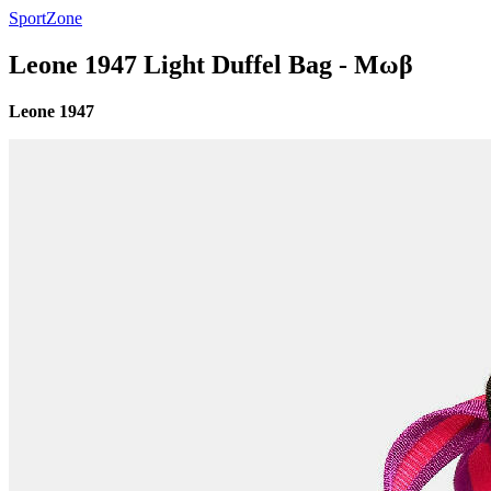
SportZone
Leone 1947 Light Duffel Bag - Μωβ
Leone 1947