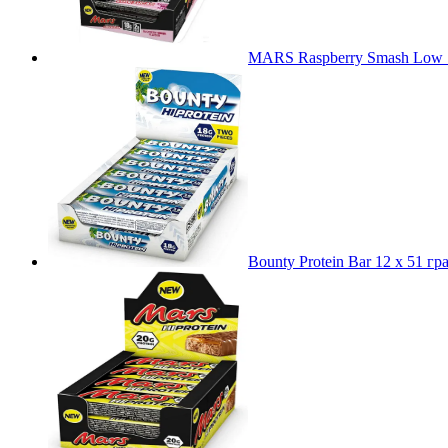
MARS Raspberry Smash Low Su
Bounty Protein Bar 12 x 51 гр