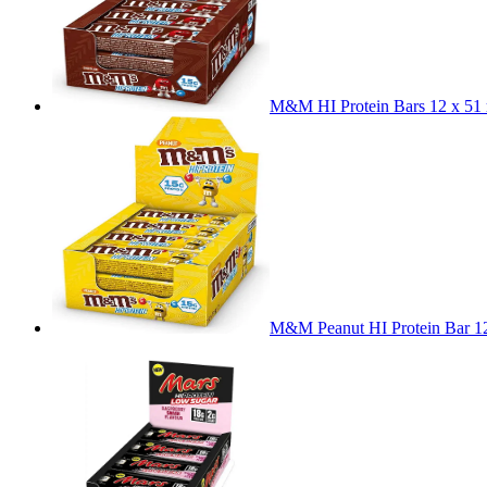
M&M HI Protein Bars 12 x 51
M&M Peanut HI Protein Bar 1