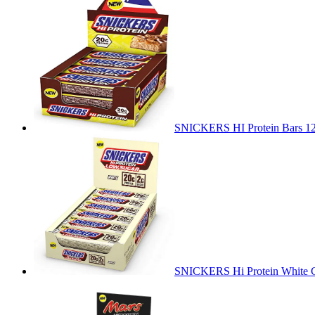
SNICKERS HI Protein Bars 12
SNICKERS Hi Protein White C