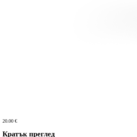
20.00 €
Кратък преглед