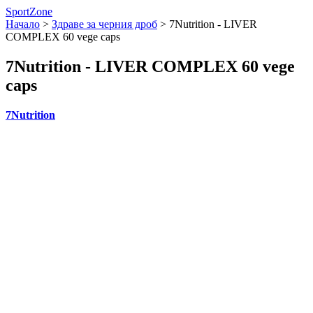
SportZone
Начало
>
Здраве за черния дроб
>
7Nutrition - LIVER
COMPLEX 60 vege caps
7Nutrition - LIVER COMPLEX 60 vege
caps
7Nutrition