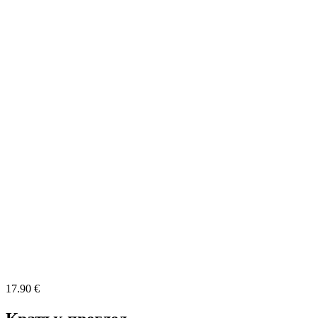
17.90 €