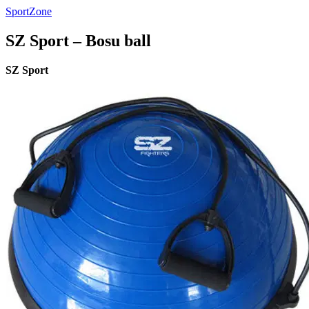
SportZone
SZ Sport – Bosu ball
SZ Sport