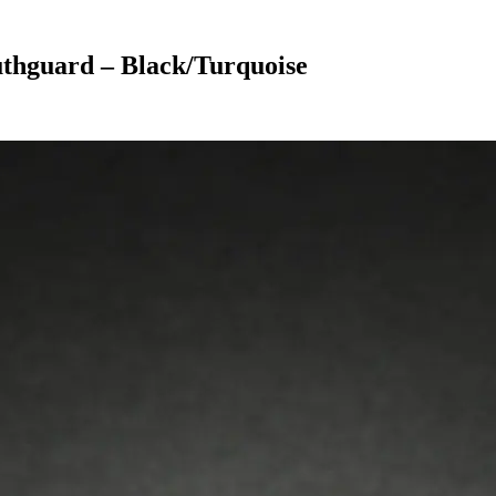
thguard – Black/Turquoise