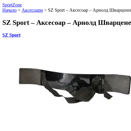
SportZone
Начало
>
Аксесоари
>
SZ Sport – Аксесоар – Арнолд Шварцене
SZ Sport – Аксесоар – Арнолд Шварцене
SZ Sport