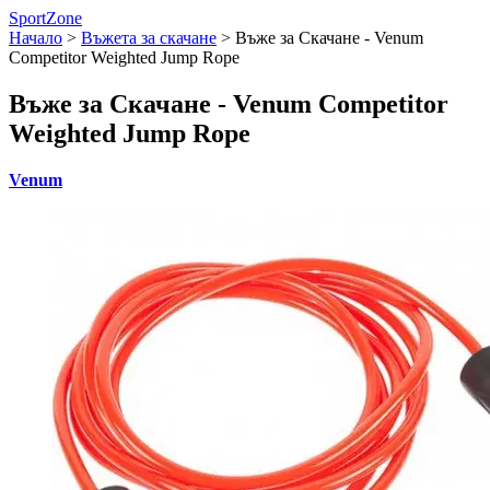
SportZone
Начало
>
Въжета за скачане
>
Въже за Скачане - Venum
Competitor Weighted Jump Rope
Въже за Скачане - Venum Competitor
Weighted Jump Rope
Venum