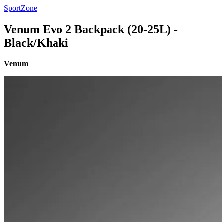
SportZone
Venum Evo 2 Backpack (20-25L) -
Black/Khaki
Venum