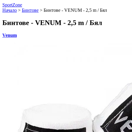
SportZone
Начало
>
Бинтове
>
Бинтове - VENUM - 2,5 m / Бял
Бинтове - VENUM - 2,5 m / Бял
Venum