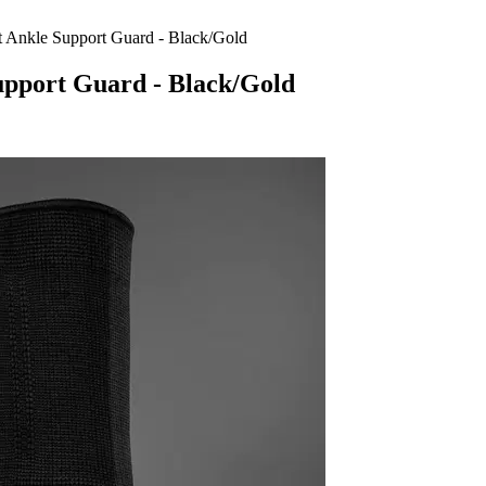
nkle Support Guard - Black/Gold
port Guard - Black/Gold