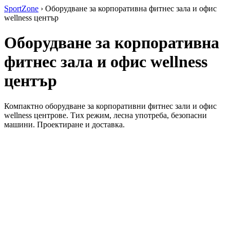
SportZone
›
Оборудване за корпоративна фитнес зала и офис
wellness център
Оборудване за корпоративна
фитнес зала и офис wellness
център
Компактно оборудване за корпоративни фитнес зали и офис
wellness центрове. Тих режим, лесна употреба, безопасни
машини. Проектиране и доставка.