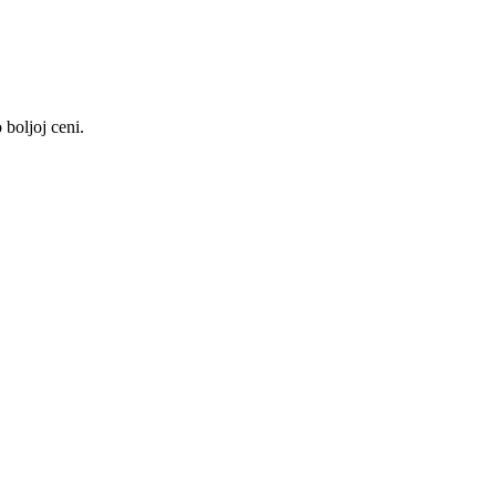
boljoj ceni.