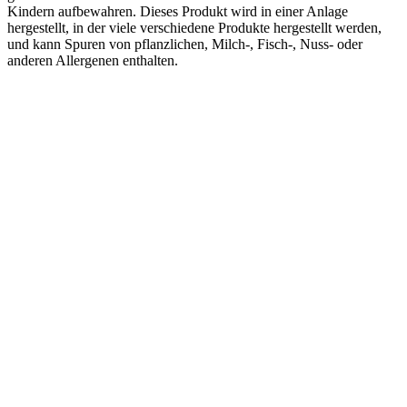
Kindern aufbewahren. Dieses Produkt wird in einer Anlage
hergestellt, in der viele verschiedene Produkte hergestellt werden,
und kann Spuren von pflanzlichen, Milch-, Fisch-, Nuss- oder
anderen Allergenen enthalten.