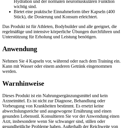
Hydration und der normalen neuromuskulären Funktion
wichtig sind.
Bietet eine praktische Einnahmeform über Kapseln (400
Stück), die Dosierung und Konsum erleichtert.
Das Produkt ist für Athleten, Bodybuilder und alle geeignet, die
regelmäßige und intensive körperliche Übungen durchführen und
Unterstützung für Erholung und Leistung benötigen.
Anwendung
Nehmen Sie 4 Kapseln vor, während oder nach dem Training ein.
Kann mit Wasser oder einem anderen Getränk eingenommen
werden.
Warnhinweise
Dieses Produkt ist ein Nahrungsergänzungsmittel und kein
Arzneimittel. Es ist nicht zur Diagnose, Behandlung oder
Vorbeugung von Krankheiten bestimmt. Es ersetzt keine
abwechslungsreiche und ausgewogene Ernährung und einen
gesunden Lebensstil. Konsultieren Sie vor der Anwendung einen
Arzt, insbesondere wenn Sie schwanger sind, stillen oder
gesundheitliche Probleme haben. Außerhalb der Reichweite von