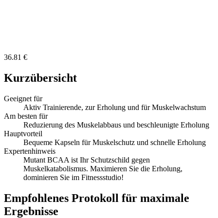
36.81 €
Kurzübersicht
Geeignet für
Aktiv Trainierende, zur Erholung und für Muskelwachstum
Am besten für
Reduzierung des Muskelabbaus und beschleunigte Erholung
Hauptvorteil
Bequeme Kapseln für Muskelschutz und schnelle Erholung
Expertenhinweis
Mutant BCAA ist Ihr Schutzschild gegen
Muskelkatabolismus. Maximieren Sie die Erholung,
dominieren Sie im Fitnessstudio!
Empfohlenes Protokoll für maximale
Ergebnisse