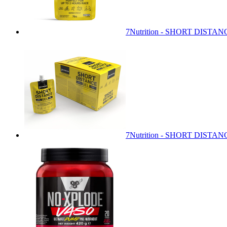
7Nutrition - SHORT DISTA
7Nutrition - SHORT DISTA