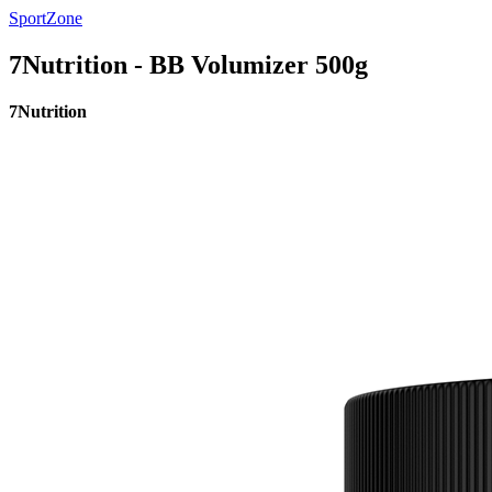
SportZone
7Nutrition - BB Volumizer 500g
7Nutrition