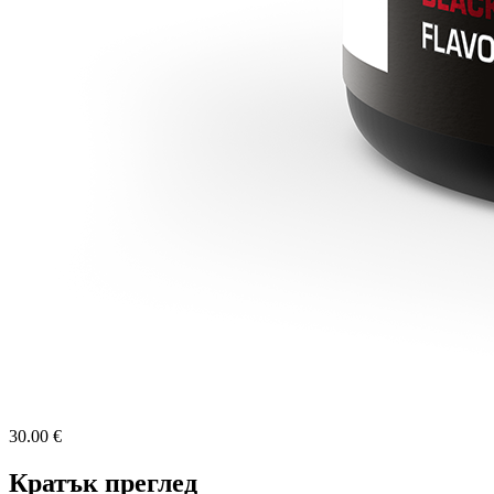
30.00 €
Кратък преглед