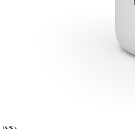
19.90 €