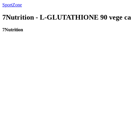
SportZone
7Nutrition - L-GLUTATHIONE 90 vege ca
7Nutrition