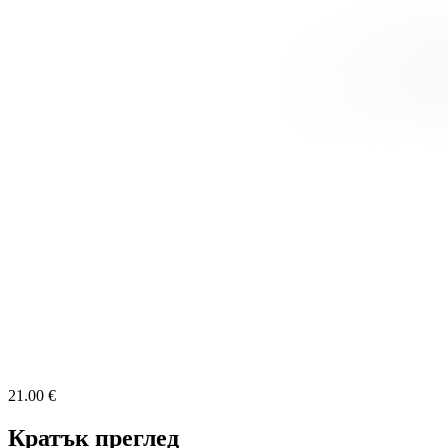
21.00 €
Кратък преглед