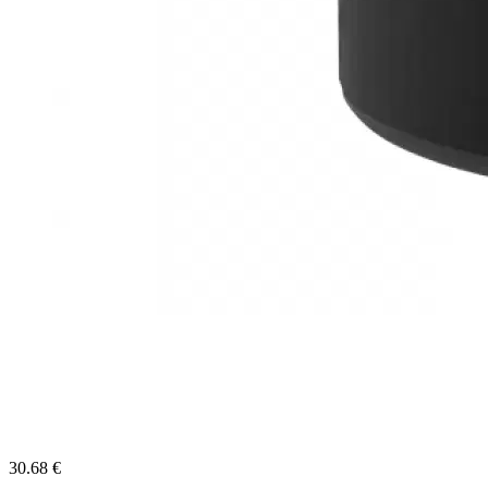
30.68 €