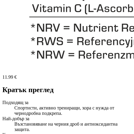
11.99 €
Кратък преглед
Подходящ за
Спортисти, активно трениращи, хора с нужда от
чернодробна подкрепа.
Най-добър за
Възстановяване на черния дроб и антиоксидантна
защита.