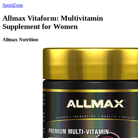
SportZone
Allmax Vitaform: Multivitamin
Supplement for Women
Allmax Nutrition