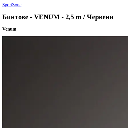
SportZone
Бинтове - VENUM - 2,5 m / Червени
Venum