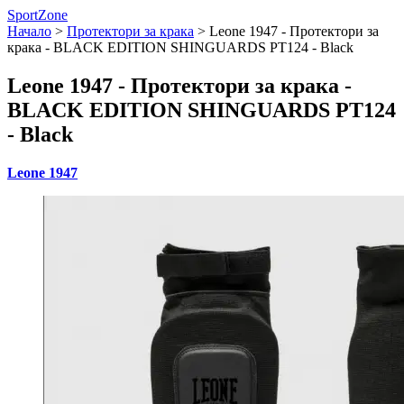
SportZone
Начало
>
Протектори за крака
>
Leone 1947 - Протектори за
крака - BLACK EDITION SHINGUARDS PT124 - Black
Leone 1947 - Протектори за крака -
BLACK EDITION SHINGUARDS PT124
- Black
Leone 1947