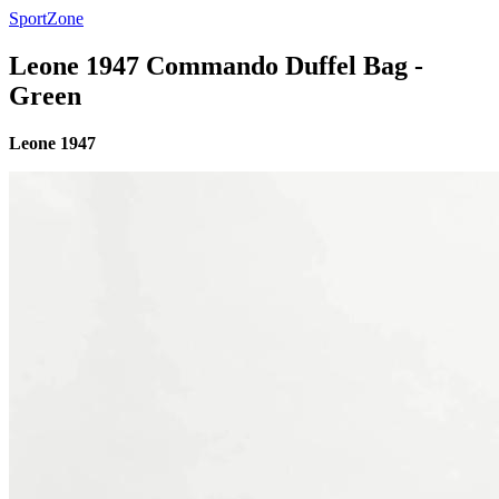
SportZone
Leone 1947 Commando Duffel Bag -
Green
Leone 1947