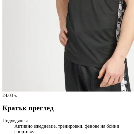
24.03 €
Кратък преглед
Подходящ за
Активно ежедневие, тренировки, фенове на бойни
спортове.