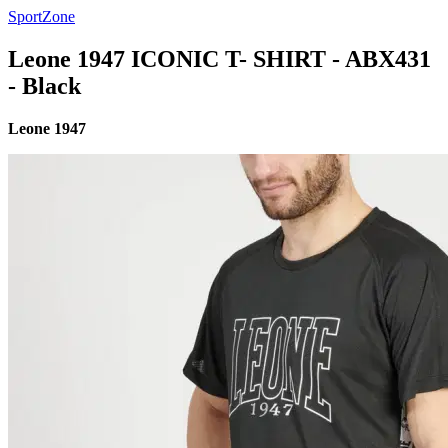
SportZone
Leone 1947 ICONIC T- SHIRT - ABX431
- Black
Leone 1947