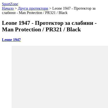
SportZone
Начало
>
Други протектори
>
Leone 1947 - Протектор за
слабини - Man Protection / PR321 / Black
Leone 1947 - Протектор за слабини -
Man Protection / PR321 / Black
Leone 1947