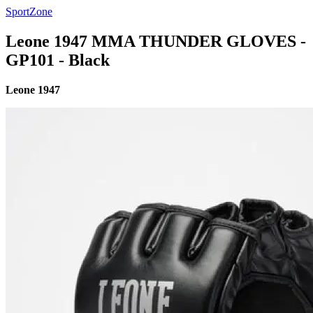
SportZone
Leone 1947 MMA THUNDER GLOVES -
GP101 - Black
Leone 1947