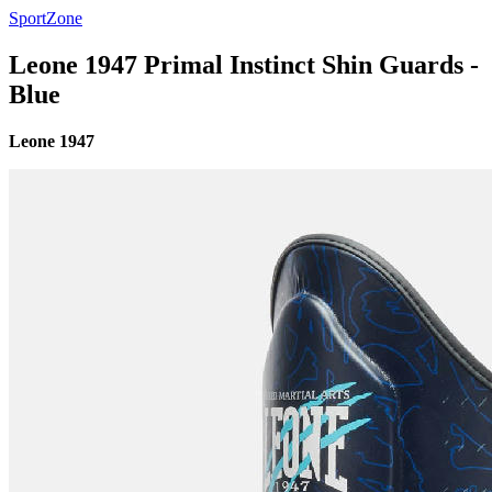
SportZone
Leone 1947 Primal Instinct Shin Guards -
Blue
Leone 1947