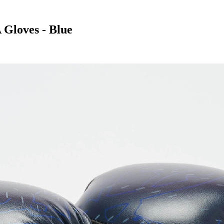
 Gloves - Blue