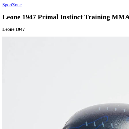
SportZone
Leone 1947 Primal Instinct Training MMA
Leone 1947