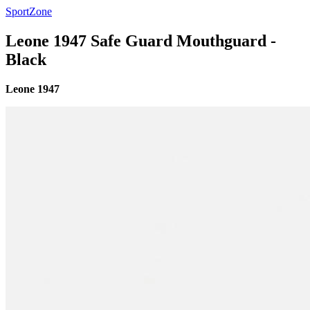
SportZone
Leone 1947 Safe Guard Mouthguard -
Black
Leone 1947