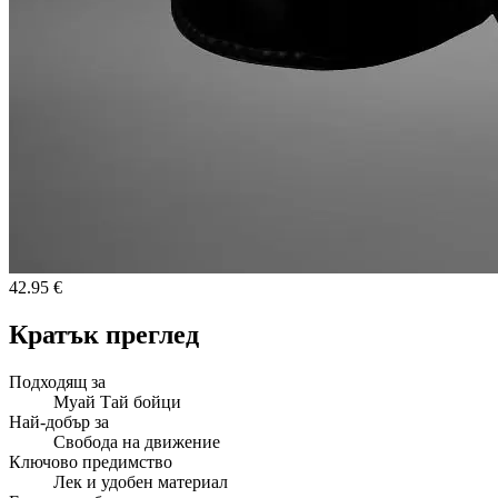
42.95 €
Кратък преглед
Подходящ за
Муай Тай бойци
Най-добър за
Свобода на движение
Ключово предимство
Лек и удобен материал