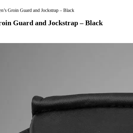
’s Groin Guard and Jockstrap – Black
in Guard and Jockstrap – Black