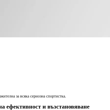
жителна за всяка сериозна спортистка.
а ефективност и възстановяване