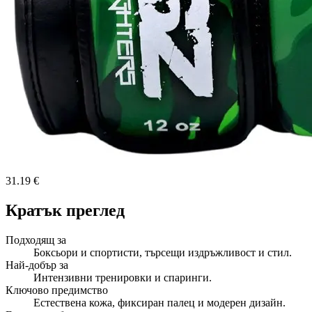
31.19 €
Кратък преглед
Подходящ за
Боксьори и спортисти, търсещи издръжливост и стил.
Най-добър за
Интензивни тренировки и спаринги.
Ключово предимство
Естествена кожа, фиксиран палец и модерен дизайн.