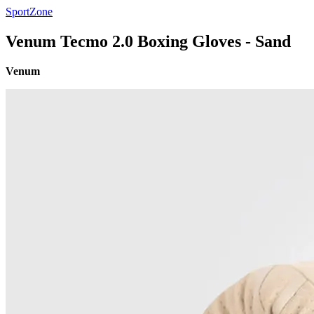
SportZone
Venum Tecmo 2.0 Boxing Gloves - Sand
Venum