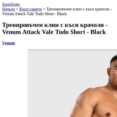
SportZone
Начало
>
Къси гащета
>
Тренировъчен клин с къси крачоли -
Venum Attack Vale Tudo Short - Black
Тренировъчен клин с къси крачоли -
Venum Attack Vale Tudo Short - Black
Venum