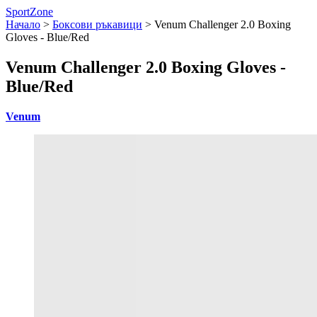
SportZone
Начало
>
Боксови ръкавици
>
Venum Challenger 2.0 Boxing
Gloves - Blue/Red
Venum Challenger 2.0 Boxing Gloves -
Blue/Red
Venum