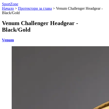
SportZone
Начало
>
Протектори за глава
>
Venum Challenger Headgear -
Black/Gold
Venum Challenger Headgear -
Black/Gold
Venum