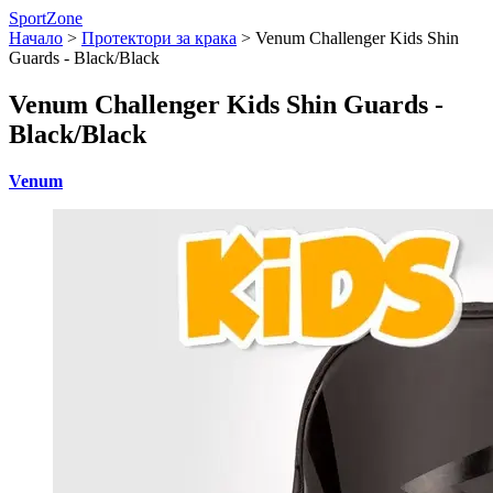
SportZone
Начало
>
Протектори за крака
>
Venum Challenger Kids Shin
Guards - Black/Black
Venum Challenger Kids Shin Guards -
Black/Black
Venum