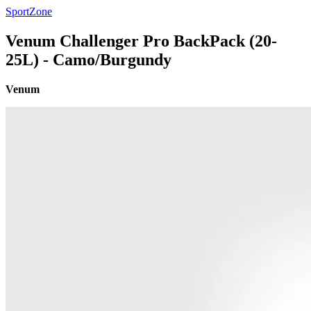
SportZone
Venum Challenger Pro BackPack (20-
25L) - Camo/Burgundy
Venum