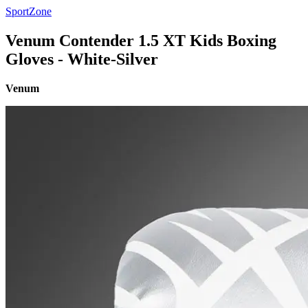
SportZone
Venum Contender 1.5 XT Kids Boxing
Gloves - White-Silver
Venum