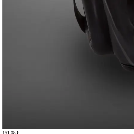
151.08 €