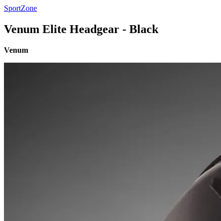
SportZone
Venum Elite Headgear - Black
Venum