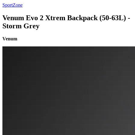
SportZone
Venum Evo 2 Xtrem Backpack (50-63L) -
Storm Grey
Venum