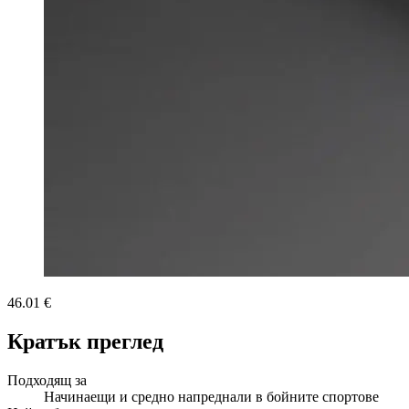
46.01 €
Кратък преглед
Подходящ за
Начинаещи и средно напреднали в бойните спортове