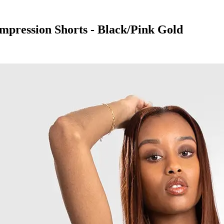
ression Shorts - Black/Pink Gold