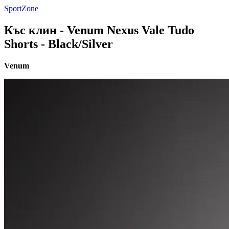
SportZone
Къс клин - Venum Nexus Vale Tudo
Shorts - Black/Silver
Venum